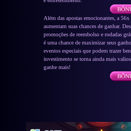
e entretenimento.
BÔNU
Além das apostas emocionantes, a 56x 
aumentam suas chances de ganhar. Des
promoções de reembolso e rodadas grát
é uma chance de maximizar seus ganhos.
eventos especiais que podem trazer ben
investimento se torna ainda mais valio
ganhe mais!
BÔNU