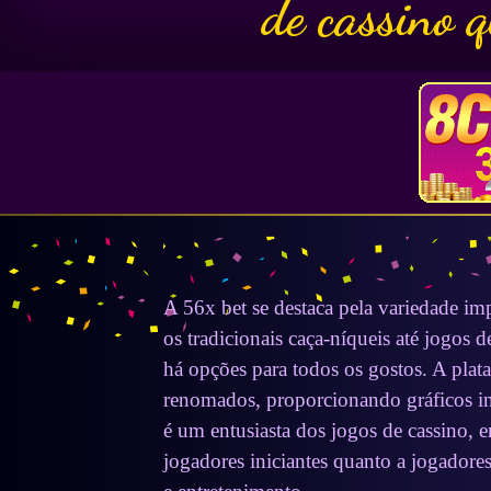
de cassino q
A 56x bet se destaca pela variedade im
os tradicionais caça-níqueis até jogos 
há opções para todos os gostos. A pl
renomados, proporcionando gráficos in
é um entusiasta dos jogos de cassino, 
jogadores iniciantes quanto a jogadores