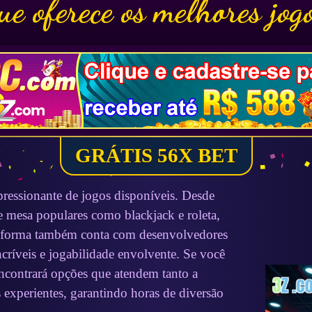
ue oferece os melhores jog
GRÁTIS 56X BET
pressionante de jogos disponíveis. Desde
de mesa populares como blackjack e roleta,
ataforma também conta com desenvolvedores
críveis e jogabilidade envolvente. Se você
encontrará opções que atendem tanto a
 experientes, garantindo horas de diversão